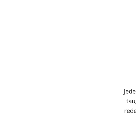
Jede
tau
rede